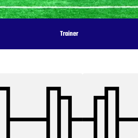
Trainer