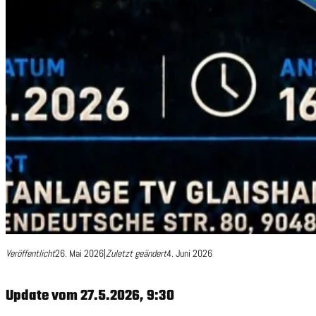
Veröffentlicht
26. Mai 2026
|
Zuletzt geändert
4. Juni 2026
Update vom 27.5.2026, 9:30