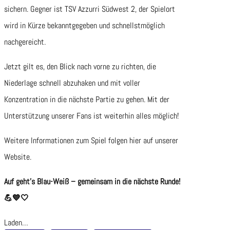
sichern. Gegner ist TSV Azzurri Südwest 2, der Spielort
wird in Kürze bekanntgegeben und schnellstmöglich
nachgereicht.
Jetzt gilt es, den Blick nach vorne zu richten, die
Niederlage schnell abzuhaken und mit voller
Konzentration in die nächste Partie zu gehen. Mit der
Unterstützung unserer Fans ist weiterhin alles möglich!
Weitere Informationen zum Spiel folgen hier auf unserer
Website.
Auf geht’s Blau-Weiß – gemeinsam in die nächste Runde!
💪💙🤍
Laden…