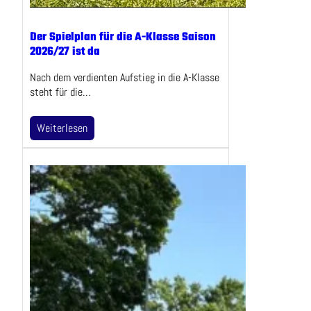
Der Spielplan für die A-Klasse Saison
2026/27 ist da
Nach dem verdienten Aufstieg in die A-Klasse
steht für die…
Weiterlesen