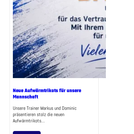
Neue Aufwärmtrikots für unsere
Mannschaft
Unsere Trainer Markus und Dominic
präsentieren stolz die neuen
Aufwärmtrikots…