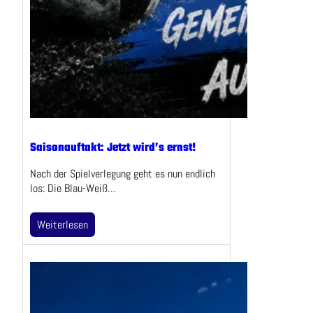
Saisonauftakt: Jetzt wird’s ernst!
Nach der Spielverlegung geht es nun endlich
los: Die Blau-Weiß…
Weiterlesen