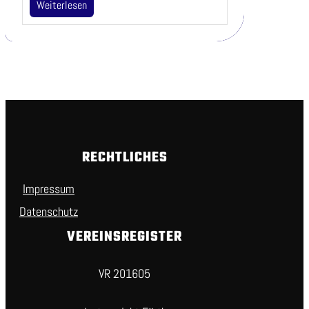
Weiterlesen
RECHTLICHES
Impressum
Datenschutz
VEREINSREGISTER
VR 201605