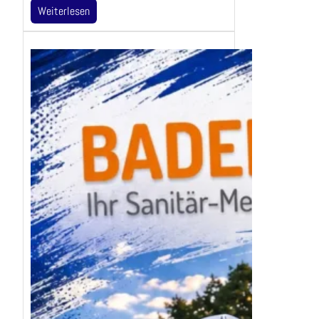
Weiterlesen