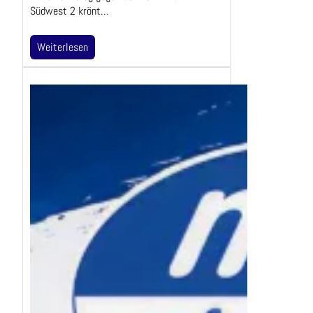
Südwest 2 krönt…
Weiterlesen