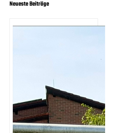
Neueste Beiträge