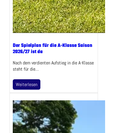
Der Spielplan für die A-Klasse Saison
2026/27 ist da
Nach dem verdienten Aufstieg in die A-Klasse
steht für die…
Weiterlesen