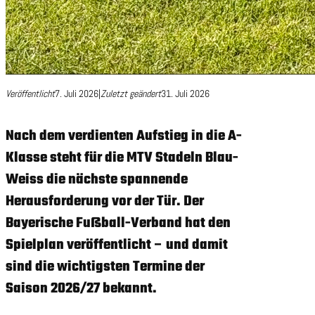
Veröffentlicht
7. Juli 2026
|
Zuletzt geändert
31. Juli 2026
Nach dem verdienten Aufstieg in die A-
Klasse steht für die MTV Stadeln Blau-
Weiss die nächste spannende
Herausforderung vor der Tür. Der
Bayerische Fußball-Verband hat den
Spielplan veröffentlicht – und damit
sind die wichtigsten Termine der
Saison 2026/27 bekannt.