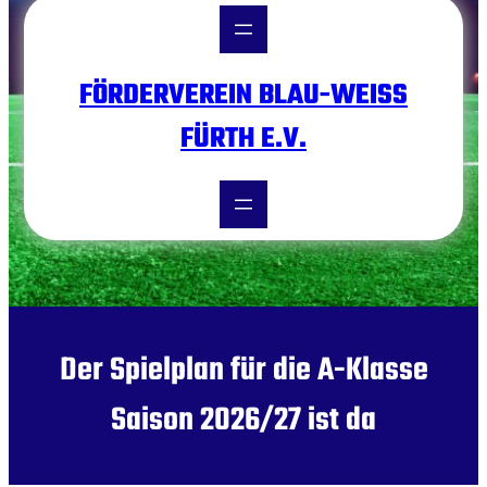
FÖRDERVEREIN BLAU-WEISS F
ÜRTH E.V.
Der Spielplan für die A-Klasse
Saison 2026/27 ist da