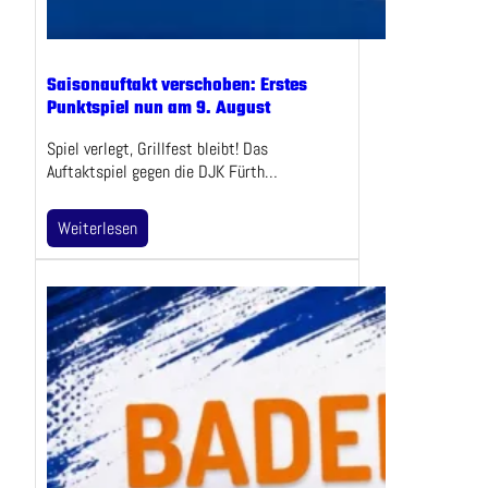
Saisonauftakt verschoben: Erstes
Punktspiel nun am 9. August
Spiel verlegt, Grillfest bleibt! Das
Auftaktspiel gegen die DJK Fürth…
Weiterlesen