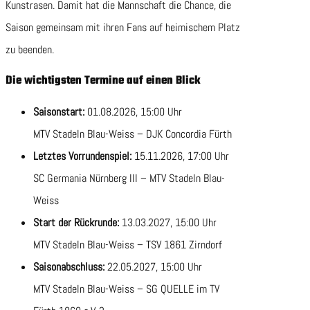
Kunstrasen. Damit hat die Mannschaft die Chance, die
Saison gemeinsam mit ihren Fans auf heimischem Platz
zu beenden.
Die wichtigsten Termine auf einen Blick
Saisonstart:
01.08.2026, 15:00 Uhr
MTV Stadeln Blau-Weiss – DJK Concordia Fürth
Letztes Vorrundenspiel:
15.11.2026, 17:00 Uhr
SC Germania Nürnberg III – MTV Stadeln Blau-
Weiss
Start der Rückrunde:
13.03.2027, 15:00 Uhr
MTV Stadeln Blau-Weiss – TSV 1861 Zirndorf
Saisonabschluss:
22.05.2027, 15:00 Uhr
MTV Stadeln Blau-Weiss – SG QUELLE im TV