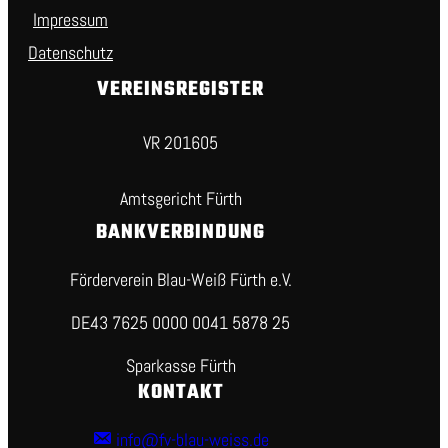
Impressum
Datenschutz
VEREINSREGISTER
VR 201605
Amtsgericht Fürth
BANKVERBINDUNG
Förderverein Blau-Weiß Fürth e.V.
DE43 7625 0000 0041 5878 25
Sparkasse Fürth
KONTAKT
info@fv-blau-weiss.de