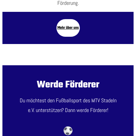
Förderung.
M
ehr über uns
Werde Förderer
Du möchtest den Fußballsport des MTV Stadeln
e.V. unterstützen? Dann werde Förderer!