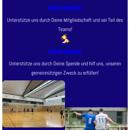
Werde Mitglied
Unterstütze uns durch Deine Mitgliedschaft und sei Teil des
Teams!
Werde Spender
Unterstütze uns durch Deine Spende und hilf uns, unseren
gemeinnützigen Zweck zu erfüllen!