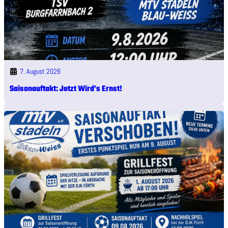
7. August 2026
Saisonauftakt: Jetzt Wird’s Ernst!