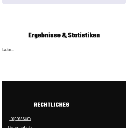
Ergebnisse & Statistiken
Laden…
RECHTLICHES
Impressum
Datenschutz