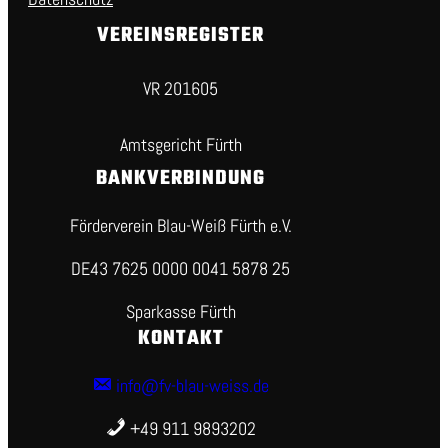
VEREINSREGISTER
VR 201605
Amtsgericht Fürth
BANKVERBINDUNG
Förderverein Blau-Weiß Fürth e.V.
DE43 7625 0000 0041 5878 25
Sparkasse Fürth
KONTAKT
info@fv-blau-weiss.de
+49 911 9893202