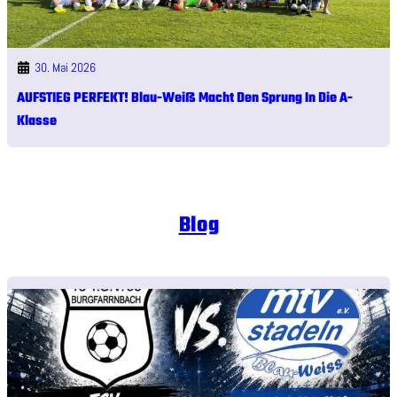
30. Mai 2026
AUFSTIEG PERFEKT! Blau-Weiß Macht Den Sprung In Die A-
Klasse
Blog