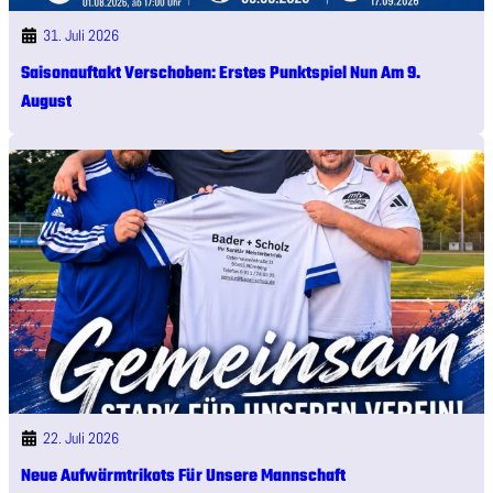
31. Juli 2026
Saisonauftakt Verschoben: Erstes Punktspiel Nun Am 9.
August
22. Juli 2026
Neue Aufwärmtrikots Für Unsere Mannschaft