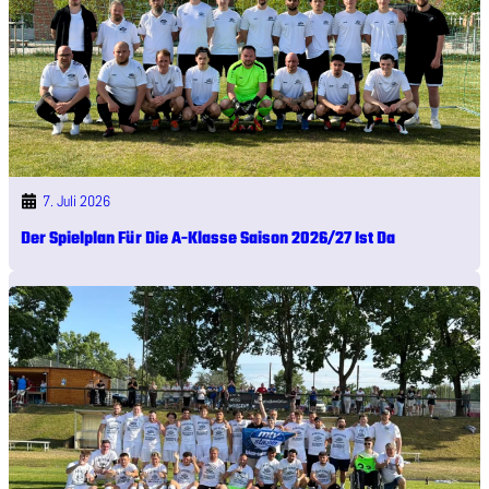
7. Juli 2026
Der Spielplan Für Die A-Klasse Saison 2026/27 Ist Da