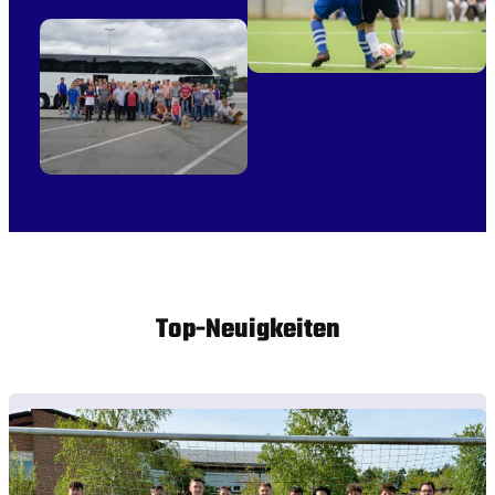
Top-Neuigkeiten