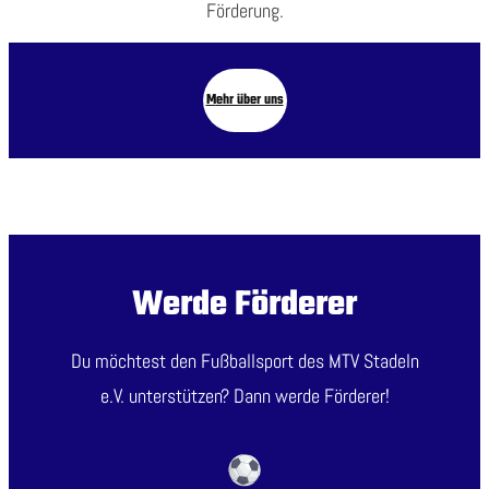
Förderung.
M
ehr über uns
Werde Förderer
Du möchtest den Fußballsport des MTV Stadeln
e.V. unterstützen? Dann werde Förderer!