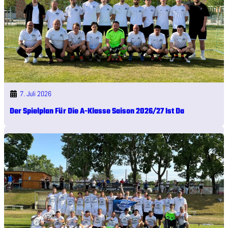
7. Juli 2026
Der Spielplan Für Die A-Klasse Saison 2026/27 Ist Da