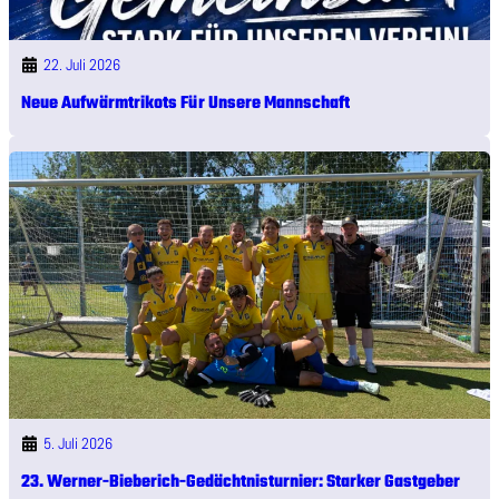
22. Juli 2026
Neue Aufwärmtrikots Für Unsere Mannschaft
5. Juli 2026
23. Werner-Bieberich-Gedächtnisturnier: Starker Gastgeber