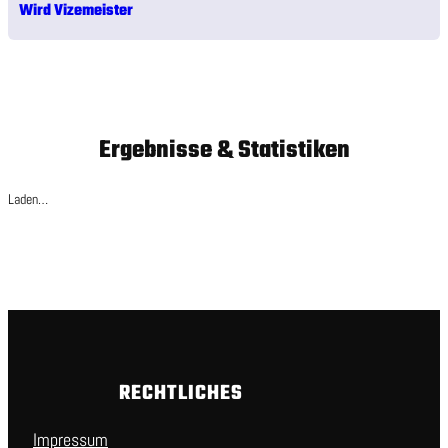
Wird Vizemeister
Ergebnisse & Statistiken
Laden…
RECHTLICHES
Impressum