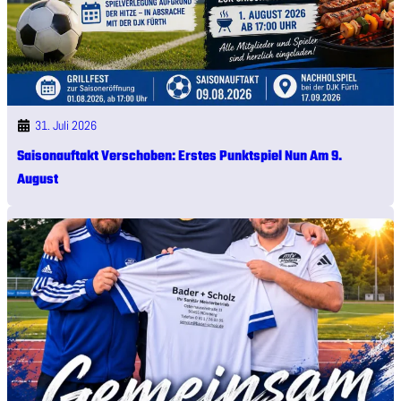
31. Juli 2026
Saisonauftakt Verschoben: Erstes Punktspiel Nun Am 9.
August