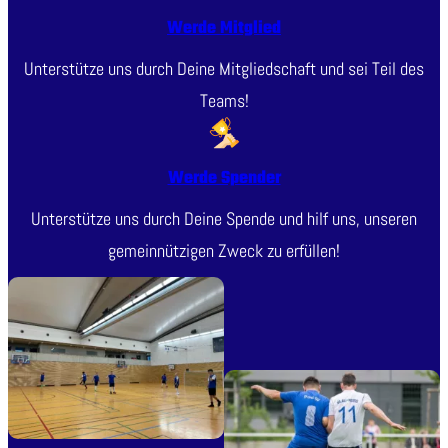
Werde Mitglied
Unterstütze uns durch Deine Mitgliedschaft und sei Teil des
Teams!
Werde Spender
Unterstütze uns durch Deine Spende und hilf uns, unseren
gemeinnützigen Zweck zu erfüllen!