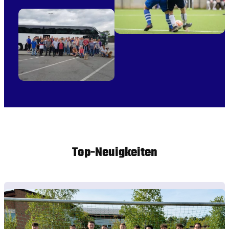
Top-Neuigkeiten