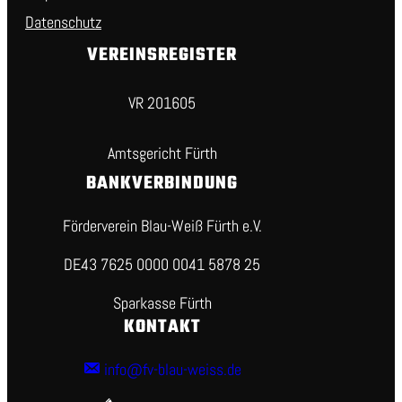
Datenschutz
VEREINSREGISTER
VR 201605
Amtsgericht Fürth
BANKVERBINDUNG
Förderverein Blau-Weiß Fürth e.V.
DE43 7625 0000 0041 5878 25
Sparkasse Fürth
KONTAKT
info@fv-blau-weiss.de